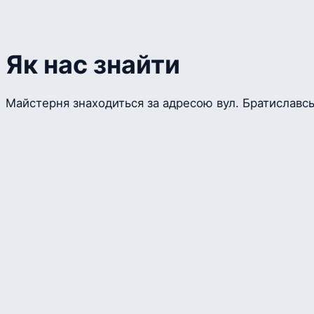
Як нас знайти
Майстерня знаходиться за адресою вул. Братиславська