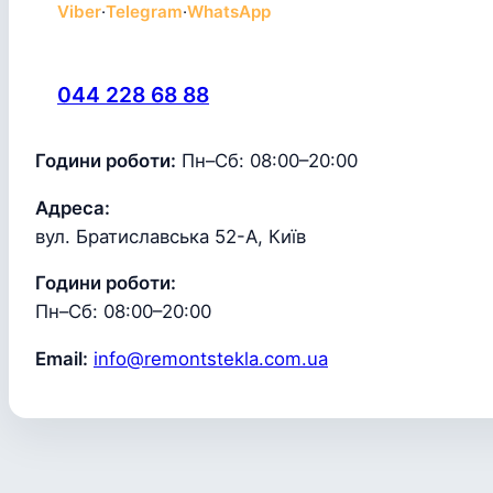
Viber
·
Telegram
·
WhatsApp
044 228 68 88
Години роботи:
Пн–Сб: 08:00–20:00
Адреса:
вул. Братиславська 52-А, Київ
Години роботи:
Пн–Сб: 08:00–20:00
Email:
info@remontstekla.com.ua