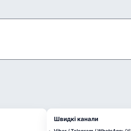
Швидкі канали