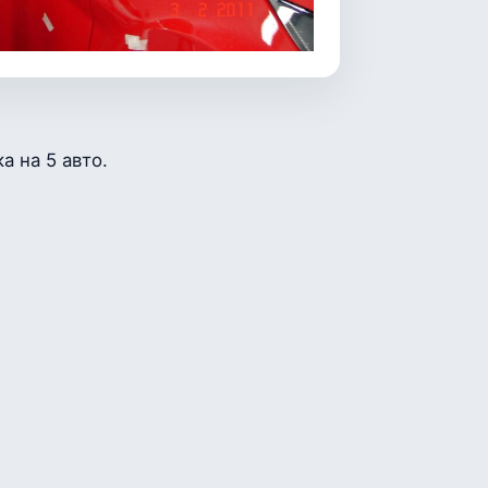
а на 5 авто.