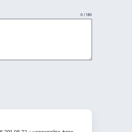
0 / 180