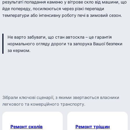
результаті попадання каменю у вітрове скло від машини, що
йде попереду, посилюються через різкі перепади
температури або інтенсивну роботу печі в зимовий сезон.
Не варто забувати, що стан автоскла – це гарантія
нормального огляду дороги та запорука Вашої безпеки
за кермом.
Зібрали ключові сценарії, з якими звертаються власники
легкового та комерційного транспорту.
Ремонт сколів
Ремонт тріщин