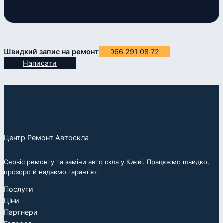
Швидкий запис на ремонт
066 291 08 72
Написати
Центр Ремонт Автоскла
Сервіс ремонту та заміни авто скла у Києві. Працюємо швидко,
прозоро й надаємо гарантію.
Послуги
Ціни
Партнери